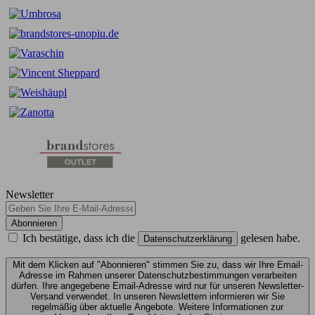
Newsletter
Abonnieren
Ich bestätige, dass ich die
gelesen habe.
Datenschutzerklärung
Mit dem Klicken auf "Abonnieren" stimmen Sie zu, dass wir Ihre Email-
Adresse im Rahmen unserer Datenschutzbestimmungen verarbeiten
dürfen. Ihre angegebene Email-Adresse wird nur für unseren Newsletter-
Versand verwendet. In unseren Newslettern informieren wir Sie
regelmäßig über aktuelle Angebote. Weitere Informationen zur