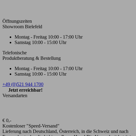
Öffnungszeiten
Showroom Bielefeld
Montag - Freitag
10:00 - 17:00 Uhr
Samstag
10:00 - 15:00 Uhr
Telefonische
Produktberatung & Bestellung
Montag - Freitag
10:00 - 17:00 Uhr
Samstag
10:00 - 15:00 Uhr
+49 (0)521 944 1700
Jetzt erreichbar!
Versandarten
€ 0,-
Kostenloser "Speed-Versand"
Lieferung nach Deutschland, Österreich, in die Schweiz und nach