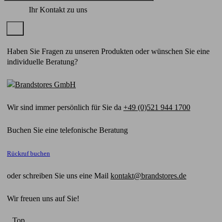
Ihr Kontakt zu uns
×
Haben Sie Fragen zu unseren Produkten oder wünschen Sie eine
individuelle Beratung?
Wir sind immer persönlich für Sie da
+49 (0)521 944 1700
Buchen Sie eine telefonische Beratung
Rückruf buchen
oder schreiben Sie uns eine Mail
kontakt@brandstores.de
Wir freuen uns auf Sie!
Top