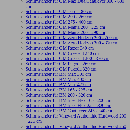
Schirmständer für OM Max DualCantilever 300 - 680
cm
Schirmständer für OM 165 - 180 cm
Schirmständer für OM 200 - 260 cm
Schirmständer für OM 275 - 400 cm
Schirmständer für OM Manta 200 - 225 cm
Schirmständer für OM Manta 260 - 290 cm
Schirmständer für OM Zero Horizon 200 - 260 cm
Schirmständer für OM Zero Horizon 300 - 370 cm
Schirmständer für OM Razor 340 cm
Schirmständer für OM Crescent 240 cm
Schirmständer für OM Crescent 300 - 370 cm
Schirmständer für OM Pagoda 260 cm
Schirmständer für OM Pagoda 320 cm
Schirmständer für BM Max 300 cm
Schirmständer für BM Max 400 cm
Schirmständer für BM Max 425 cm
Schirmständer für BM 165 - 225 cm
Schirmständer für BM 260 - 320 cm
Schirmständer für BM fiber-Flex 165 - 200 cm
Schirmständer für BM fiber-Flex 225 - 320 cm
Schirmständer für BM Cantilever 245 - 340 cm
Schirmständer für Vineyard Authenthic Hardwood 200
- 225 cm
Schirmständer für Vineyard Authenthic Hardwood 260