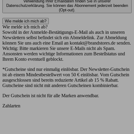
Verwendung Ihrer Emaildaten finden Sie in unserer
Datenschutzerklärung. Sie können das Abonnement jederzeit beenden
(Opt-out).
Wie melde ich mich ab?
Wie melde ich mich ab?
Sowohl in der Anmelde-Bestätigungs-E-Mail als auch in unseren
Newslettern selbst befindet sich ein Abmeldelink. Zur Abmeldung
können Sie uns auch eine Email an kontakt@brandstores.de senden.
Wichtig: Bitte markieren Sie unsere E-Mails nicht als Spam.
Ansonsten werden wichtige Informationen zum Bestellstatus und
Ihrem Konto eventuell geblockt.
*Gutscheine sind nur einmalig einlösbar. Der Newsletter-Gutschein
ist ab einem Mindestbestellwert von 50 € einlösbar. Vom Gutschein
ausgeschlossen sind bereits reduzierte Artikel ab 15 % Rabatt.
Gutscheine sind nicht mit anderen Gutscheinen kombinierbar.
Der Gutschein ist nicht für alle Marken anwendbar.
Zahlarten