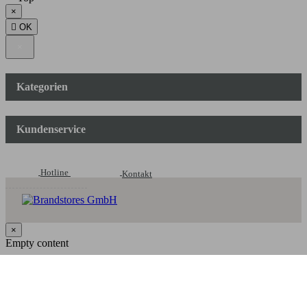
×

OK
×
Kategorien
Kundenservice
Hotline
Kontakt
×
Empty content