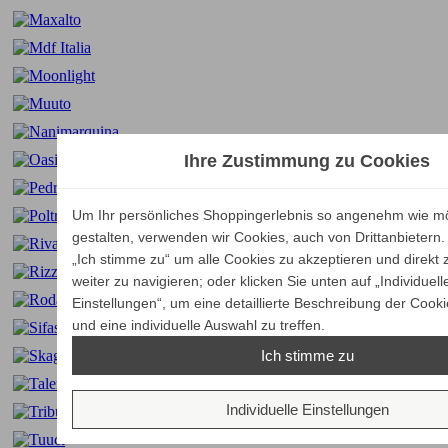
Ihre Zustimmung zu Cookies
Um Ihr persönliches Shoppingerlebnis so angenehm wie mö
gestalten, verwenden wir Cookies, auch von Drittanbietern. 
„Ich stimme zu“ um alle Cookies zu akzeptieren und direkt 
weiter zu navigieren; oder klicken Sie unten auf „Individuell
Einstellungen“, um eine detaillierte Beschreibung der Cooki
und eine individuelle Auswahl zu treffen.
Ich stimme zu
Individuelle Einstellungen