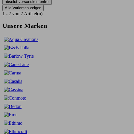
absolut versandkostenfrei
Alle Varianten zeigen
1 - 7 von 7 Artikel(n)
Unsere Marken