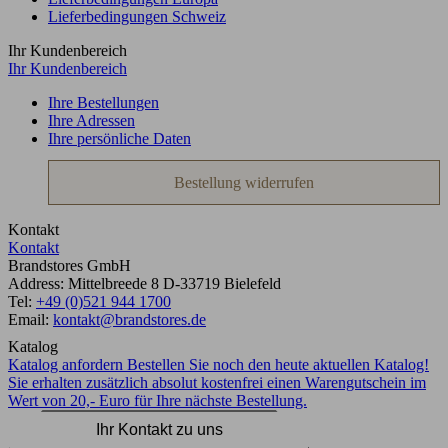
Lieferbedingungen Schweiz
Ihr Kundenbereich
Ihr Kundenbereich
Ihre Bestellungen
Ihre Adressen
Ihre persönliche Daten
Bestellung widerrufen
Kontakt
Kontakt
Brandstores GmbH
Address:
Mittelbreede 8
D-33719
Bielefeld
Tel:
+49 (0)521 944 1700
Email:
kontakt@brandstores.de
Katalog
Katalog anfordern
Bestellen Sie noch den heute aktuellen Katalog!
Sie erhalten zusätzlich absolut kostenfrei einen Warengutschein im
Wert von 20,- Euro für Ihre nächste Bestellung.
Ihr Kontakt zu uns