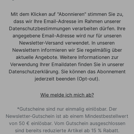
Mit dem Klicken auf "Abonnieren" stimmen Sie zu,
dass wir Ihre Email-Adresse im Rahmen unserer
Datenschutzbestimmungen verarbeiten dürfen. Ihre
angegebene Email-Adresse wird nur für unseren
Newsletter-Versand verwendet. In unseren
Newslettern informieren wir Sie regelmäßig über
aktuelle Angebote. Weitere Informationen zur
Verwendung Ihrer Emaildaten finden Sie in unserer
Datenschutzerklärung. Sie können das Abonnement
jederzeit beenden (Opt-out).
Wie melde ich mich ab?
*Gutscheine sind nur einmalig einlösbar. Der
Newsletter-Gutschein ist ab einem Mindestbestellwert
von 50 € einlösbar. Vom Gutschein ausgeschlossen
sind bereits reduzierte Artikel ab 15 % Rabatt.