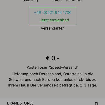
+49 (0)521 944 1700
Jetzt erreichbar!
Versandarten
€ 0,-
Kostenloser "Speed-Versand"
Lieferung nach Deutschland, Österreich, in die
Schweiz und nach Europa kostenlos direkt bis zu
Ihrem Haus! Die Versandzeit beträgt ca. 2-3 Tage.
BRANDSTORES