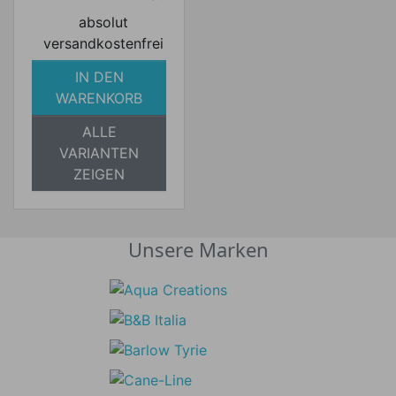
absolut
versandkostenfrei
IN DEN
WARENKORB
ALLE
VARIANTEN
ZEIGEN
Unsere Marken