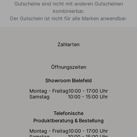
Gutscheine sind nicht mit anderen Gutscheinen
kombinierbar.
Der Gutschein ist nicht für alle Marken anwendbar.
Zahlarten
Öffnungszeiten
Showroom Bielefeld
Montag - Freitag
10:00 - 17:00 Uhr
Samstag
10:00 - 15:00 Uhr
Telefonische
Produktberatung & Bestellung
Montag - Freitag
10:00 - 17:00 Uhr
Samstag
10:00 - 15:00 Uhr