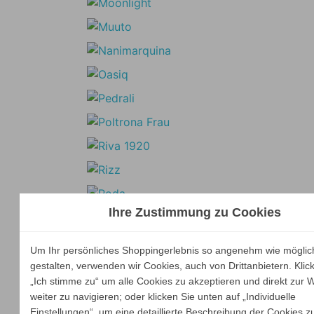
Ihre Zustimmung zu Cookies
Um Ihr persönliches Shoppingerlebnis so angenehm wie möglic
gestalten, verwenden wir Cookies, auch von Drittanbietern. Klic
„Ich stimme zu“ um alle Cookies zu akzeptieren und direkt zur 
weiter zu navigieren; oder klicken Sie unten auf „Individuelle
Einstellungen“, um eine detaillierte Beschreibung der Cookies z