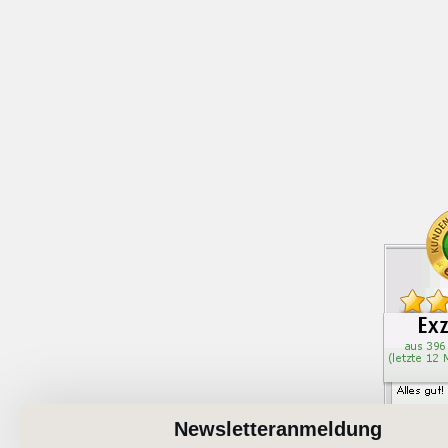
Newsletteranmeldung