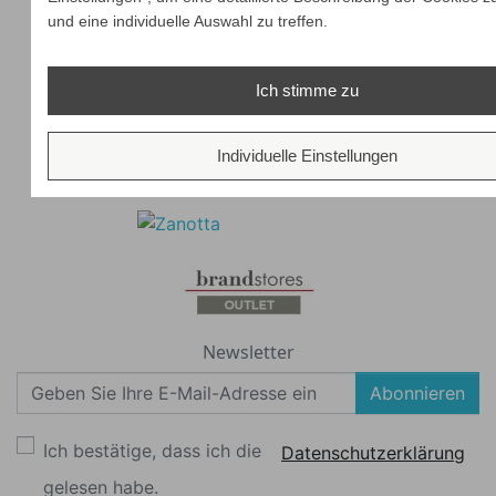
und eine individuelle Auswahl zu treffen.
Ich stimme zu
Individuelle Einstellungen
Newsletter
Abonnieren
Ich bestätige, dass ich die
Datenschutzerklärung
gelesen habe.