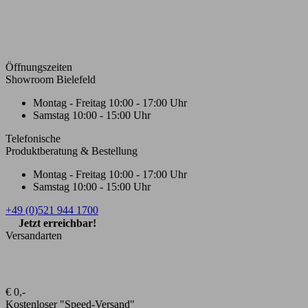
Öffnungszeiten
Showroom Bielefeld
Montag - Freitag
10:00 - 17:00 Uhr
Samstag
10:00 - 15:00 Uhr
Telefonische
Produktberatung & Bestellung
Montag - Freitag
10:00 - 17:00 Uhr
Samstag
10:00 - 15:00 Uhr
+49 (0)521 944 1700
Jetzt erreichbar!
Versandarten
€ 0,-
Kostenloser "Speed-Versand"