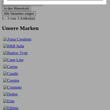
absolut versandkostenfrei
In den Warenkorb
Alle Varianten zeigen
1 - 3 von 3 Artikel(n)
Unsere Marken