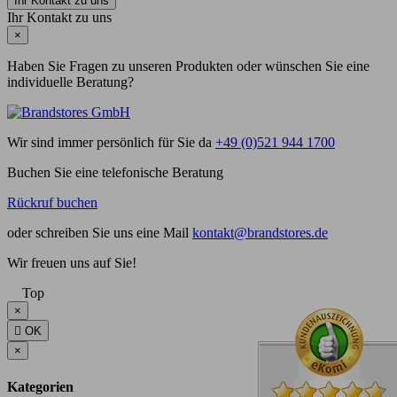
Ihr Kontakt zu uns
Ihr Kontakt zu uns
×
Haben Sie Fragen zu unseren Produkten oder wünschen Sie eine
individuelle Beratung?
Wir sind immer persönlich für Sie da
+49 (0)521 944 1700
Buchen Sie eine telefonische Beratung
Rückruf buchen
oder schreiben Sie uns eine Mail
kontakt@brandstores.de
Wir freuen uns auf Sie!
Top
×

OK
×
Kategorien