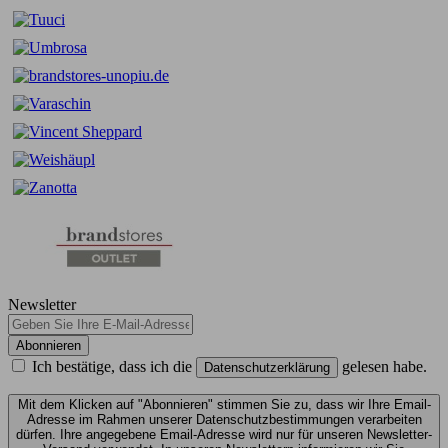
Newsletter
Abonnieren
Ich bestätige, dass ich die
gelesen habe.
Datenschutzerklärung
Mit dem Klicken auf "Abonnieren" stimmen Sie zu, dass wir Ihre Email-
Adresse im Rahmen unserer Datenschutzbestimmungen verarbeiten
dürfen. Ihre angegebene Email-Adresse wird nur für unseren Newsletter-