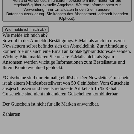
Versand verwendet. In unseren Newslettern informieren wir Sie
regelmäßig über aktuelle Angebote. Weitere Informationen zur
Verwendung Ihrer Emaildaten finden Sie in unserer
Datenschutzerklärung. Sie können das Abonnement jederzeit beenden
(Opt-out).
Wie melde ich mich ab?
Wie melde ich mich ab?
Sowohl in der Anmelde-Bestätigungs-E-Mail als auch in unseren
Newslettern selbst befindet sich ein Abmeldelink. Zur Abmeldung
können Sie uns auch eine Email an kontakt@brandstores.de senden.
Wichtig: Bitte markieren Sie unsere E-Mails nicht als Spam.
Ansonsten werden wichtige Informationen zum Bestellstatus und
Ihrem Konto eventuell geblockt.
*Gutscheine sind nur einmalig einlösbar. Der Newsletter-Gutschein
ist ab einem Mindestbestellwert von 50 € einlösbar. Vom Gutschein
ausgeschlossen sind bereits reduzierte Artikel ab 15 % Rabatt.
Gutscheine sind nicht mit anderen Gutscheinen kombinierbar.
Der Gutschein ist nicht für alle Marken anwendbar.
Zahlarten