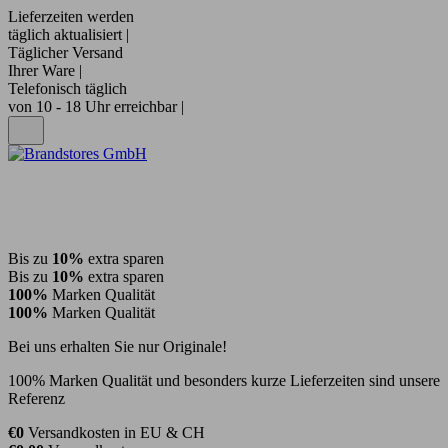
Lieferzeiten werden
täglich aktualisiert |
Täglicher Versand
Ihrer Ware |
Telefonisch täglich
von 10 - 18 Uhr erreichbar |
Bis zu
10%
extra sparen
Bis zu
10%
extra sparen
100%
Marken Qualität
100%
Marken Qualität
Bei uns erhalten Sie nur Originale!
100% Marken Qualität und besonders kurze Lieferzeiten sind unsere
Referenz
€0
Versandkosten in EU & CH