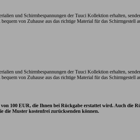
erialien und Schirmbespannungen der Tuuci Kollektion erhalten, sende
 bequem von Zuhause aus das richtige Material für das Schirmgestell a
rialien und Schirmbespannungen der Tuuci Kollektion erhalten, sende
 bequem von Zuhause aus das richtige Material für das Schirmgestell a
on 100 EUR, die Ihnen bei Rückgabe erstattet wird. Auch die Rü
e die Muster kostenfrei zurücksenden können.