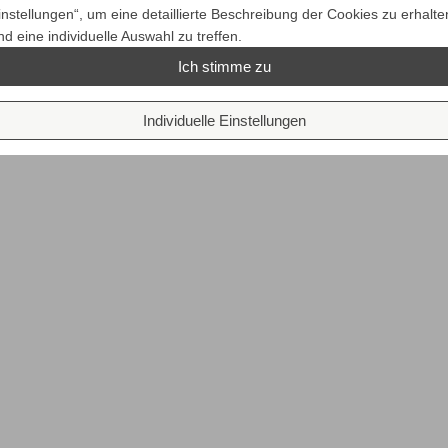
instellungen“, um eine detaillierte Beschreibung der Cookies zu erhalte
nd eine individuelle Auswahl zu treffen.
Ich stimme zu
Individuelle Einstellungen