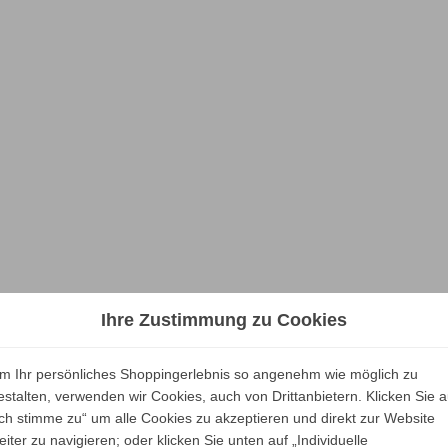
Ihre Zustimmung zu Cookies
m Ihr persönliches Shoppingerlebnis so angenehm wie möglich zu
estalten, verwenden wir Cookies, auch von Drittanbietern. Klicken Sie a
Ich stimme zu“ um alle Cookies zu akzeptieren und direkt zur Website
eiter zu navigieren; oder klicken Sie unten auf „Individuelle