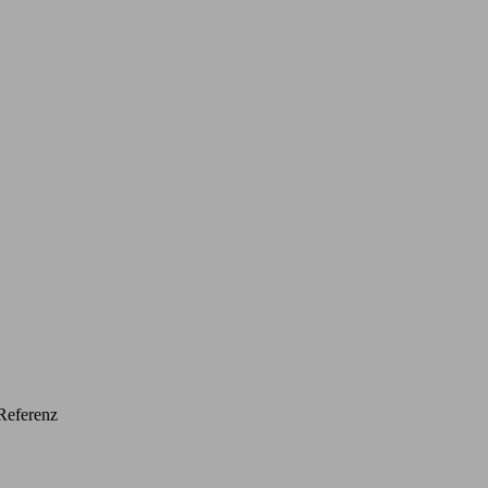
Referenz