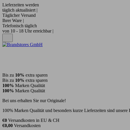
Lieferzeiten werden
täglich aktualisiert |
Täglicher Versand
Ihrer Ware |
Telefonisch täglich
von 10 - 18 Uhr erreichbar |
Bis zu
10%
extra sparen
Bis zu
10%
extra sparen
100%
Marken Qualität
100%
Marken Qualität
Bei uns erhalten Sie nur Originale!
100% Marken Qualität und besonders kurze Lieferzeiten sind unsere 
€0
Versandkosten in EU & CH
€0,00
Versandkosten