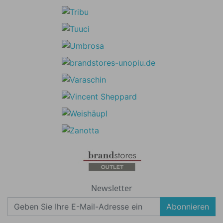
Newsletter
Abonnieren