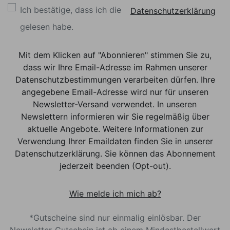
Ich bestätige, dass ich die
Datenschutzerklärung
gelesen habe.
Mit dem Klicken auf "Abonnieren" stimmen Sie zu,
dass wir Ihre Email-Adresse im Rahmen unserer
Datenschutzbestimmungen verarbeiten dürfen. Ihre
angegebene Email-Adresse wird nur für unseren
Newsletter-Versand verwendet. In unseren
Newslettern informieren wir Sie regelmäßig über
aktuelle Angebote. Weitere Informationen zur
Verwendung Ihrer Emaildaten finden Sie in unserer
Datenschutzerklärung. Sie können das Abonnement
jederzeit beenden (Opt-out).
Wie melde ich mich ab?
*Gutscheine sind nur einmalig einlösbar. Der
Newsletter-Gutschein ist ab einem Mindestbestellwert