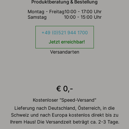
Produktberatung & Bestellung
Montag - Freitag
10:00 - 17:00 Uhr
Samstag
10:00 - 15:00 Uhr
+49 (0)521 944 1700
Jetzt erreichbar!
Versandarten
€ 0,-
Kostenloser "Speed-Versand"
Lieferung nach Deutschland, Österreich, in die
Schweiz und nach Europa kostenlos direkt bis zu
Ihrem Haus! Die Versandzeit beträgt ca. 2-3 Tage.