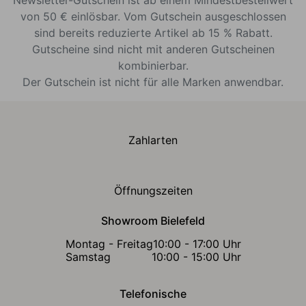
von 50 € einlösbar. Vom Gutschein ausgeschlossen
sind bereits reduzierte Artikel ab 15 % Rabatt.
Gutscheine sind nicht mit anderen Gutscheinen
kombinierbar.
Der Gutschein ist nicht für alle Marken anwendbar.
Zahlarten
Öffnungszeiten
Showroom Bielefeld
Montag - Freitag
10:00 - 17:00 Uhr
Samstag
10:00 - 15:00 Uhr
Telefonische