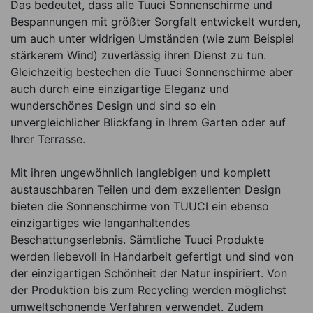
Das bedeutet, dass alle Tuuci Sonnenschirme und
Bespannungen mit größter Sorgfalt entwickelt wurden,
um auch unter widrigen Umständen (wie zum Beispiel
stärkerem Wind) zuverlässig ihren Dienst zu tun.
Gleichzeitig bestechen die Tuuci Sonnenschirme aber
auch durch eine einzigartige Eleganz und
wunderschönes Design und sind so ein
unvergleichlicher Blickfang in Ihrem Garten oder auf
Ihrer Terrasse.
Mit ihren ungewöhnlich langlebigen und komplett
austauschbaren Teilen und dem exzellenten Design
bieten die Sonnenschirme von TUUCI ein ebenso
einzigartiges wie langanhaltendes
Beschattungserlebnis. Sämtliche Tuuci Produkte
werden liebevoll in Handarbeit gefertigt und sind von
der einzigartigen Schönheit der Natur inspiriert. Von
der Produktion bis zum Recycling werden möglichst
umweltschonende Verfahren verwendet. Zudem