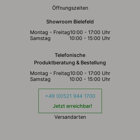
Öffnungszeiten
Showroom Bielefeld
Montag - Freitag
10:00 - 17:00 Uhr
Samstag
10:00 - 15:00 Uhr
Telefonische
Produktberatung & Bestellung
Montag - Freitag
10:00 - 17:00 Uhr
Samstag
10:00 - 15:00 Uhr
+49 (0)521 944 1700
Jetzt erreichbar!
Versandarten