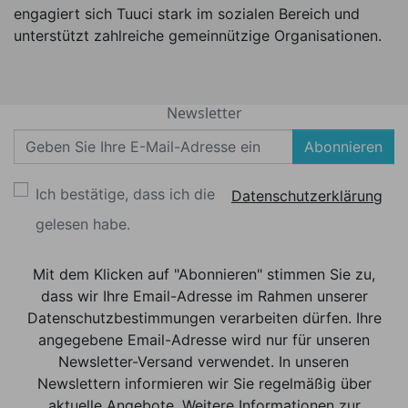
engagiert sich Tuuci stark im sozialen Bereich und
unterstützt zahlreiche gemeinnützige Organisationen.
Newsletter
Abonnieren
Ich bestätige, dass ich die
Datenschutzerklärung
gelesen habe.
Mit dem Klicken auf "Abonnieren" stimmen Sie zu,
dass wir Ihre Email-Adresse im Rahmen unserer
Datenschutzbestimmungen verarbeiten dürfen. Ihre
angegebene Email-Adresse wird nur für unseren
Newsletter-Versand verwendet. In unseren
Newslettern informieren wir Sie regelmäßig über
aktuelle Angebote. Weitere Informationen zur