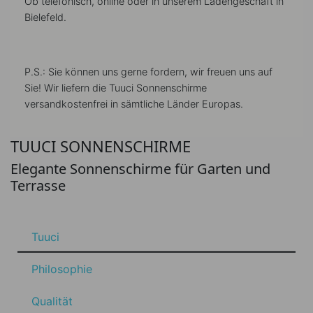
Ob telefonisch, online oder in unserem Ladengeschäft in
Bielefeld.
P.S.: Sie können uns gerne fordern, wir freuen uns auf
Sie! Wir liefern die Tuuci Sonnenschirme
versandkostenfrei in sämtliche Länder Europas.
TUUCI SONNENSCHIRME
Elegante Sonnenschirme für Garten und
Terrasse
Tuuci
Philosophie
Qualität