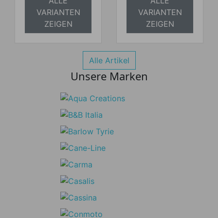
ALLE
ALLE
VARIANTEN
VARIANTEN
ZEIGEN
ZEIGEN
Alle Artikel
Unsere Marken