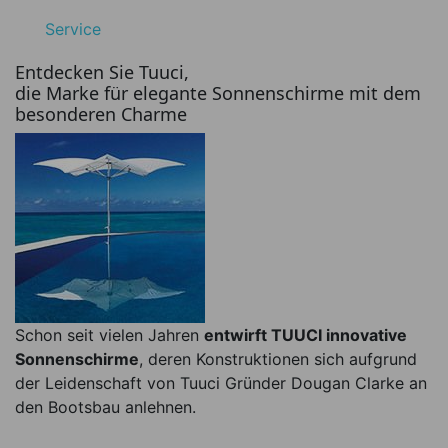
Service
Entdecken Sie Tuuci,
die Marke für elegante Sonnenschirme mit dem
besonderen Charme
Schon seit vielen Jahren
entwirft TUUCI innovative
Sonnenschirme
, deren Konstruktionen sich aufgrund
der Leidenschaft von Tuuci Gründer Dougan Clarke an
den Bootsbau anlehnen.