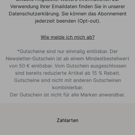
Verwendung Ihrer Emaildaten finden Sie in unserer
Datenschutzerklärung. Sie können das Abonnement
jederzeit beenden (Opt-out).
Wie melde ich mich ab?
*Gutscheine sind nur einmalig einlösbar. Der
Newsletter-Gutschein ist ab einem Mindestbestellwert
von 50 € einlösbar. Vom Gutschein ausgeschlossen
sind bereits reduzierte Artikel ab 15 % Rabatt.
Gutscheine sind nicht mit anderen Gutscheinen
kombinierbar.
Der Gutschein ist nicht für alle Marken anwendbar.
Zahlarten