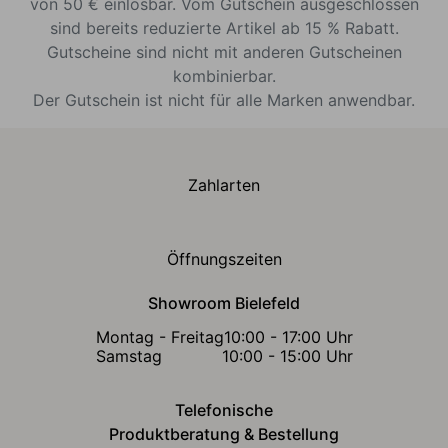
von 50 € einlösbar. Vom Gutschein ausgeschlossen
sind bereits reduzierte Artikel ab 15 % Rabatt.
Gutscheine sind nicht mit anderen Gutscheinen
kombinierbar.
Der Gutschein ist nicht für alle Marken anwendbar.
Zahlarten
Öffnungszeiten
Showroom Bielefeld
Montag - Freitag
10:00 - 17:00 Uhr
Samstag
10:00 - 15:00 Uhr
Telefonische
Produktberatung & Bestellung