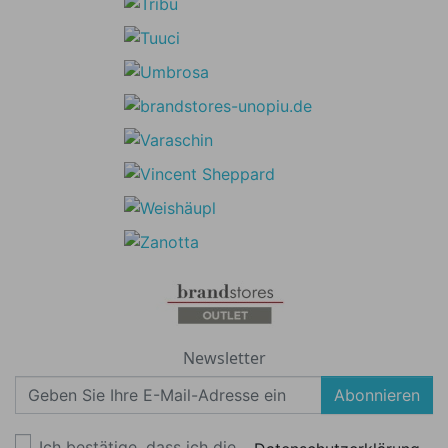
Newsletter
Abonnieren
Ich bestätige, dass ich die