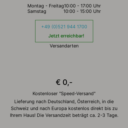
Montag - Freitag
10:00 - 17:00 Uhr
Samstag
10:00 - 15:00 Uhr
+49 (0)521 944 1700
Jetzt erreichbar!
Versandarten
€ 0,-
Kostenloser "Speed-Versand"
Lieferung nach Deutschland, Österreich, in die
Schweiz und nach Europa kostenlos direkt bis zu
Ihrem Haus! Die Versandzeit beträgt ca. 2-3 Tage.