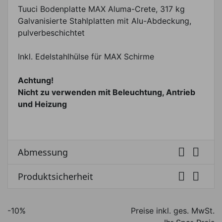
Tuuci Bodenplatte MAX Aluma-Crete, 317 kg
Galvanisierte Stahlplatten mit Alu-Abdeckung,
pulverbeschichtet
Inkl. Edelstahlhülse für MAX Schirme
Achtung!
Nicht zu verwenden mit Beleuchtung, Antrieb
und Heizung


Abmessung


Produktsicherheit
-10%
Preise inkl. ges. MwSt.