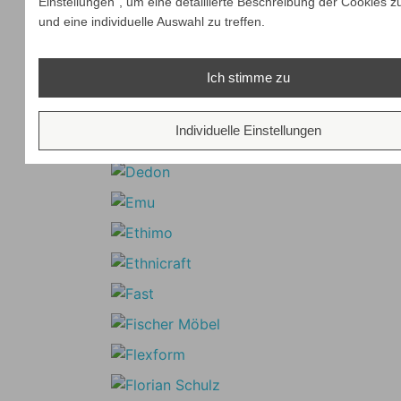
Einstellungen“, um eine detaillierte Beschreibung der Cookies z
und eine individuelle Auswahl zu treffen.
Ich stimme zu
Individuelle Einstellungen