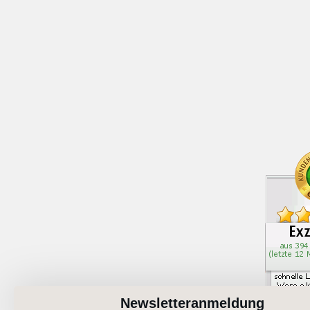
Newsletteranmeldung