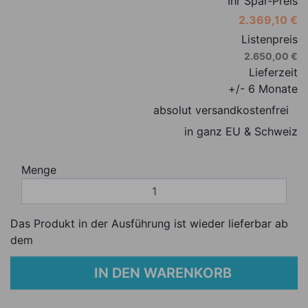
Ihr Spar-Preis
2.369,10 €
Listenpreis
2.650,00 €
Lieferzeit
+/- 6 Monate
absolut versandkostenfrei
in ganz EU & Schweiz
Menge
Das Produkt in der Ausführung ist wieder lieferbar ab
dem
IN DEN WARENKORB