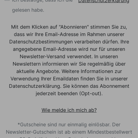
Datenschutzerklärung
gelesen habe.
Mit dem Klicken auf "Abonnieren" stimmen Sie zu,
dass wir Ihre Email-Adresse im Rahmen unserer
Datenschutzbestimmungen verarbeiten dürfen. Ihre
angegebene Email-Adresse wird nur für unseren
Newsletter-Versand verwendet. In unseren
Newslettern informieren wir Sie regelmäßig über
aktuelle Angebote. Weitere Informationen zur
Verwendung Ihrer Emaildaten finden Sie in unserer
Datenschutzerklärung. Sie können das Abonnement
jederzeit beenden (Opt-out).
Wie melde ich mich ab?
*Gutscheine sind nur einmalig einlösbar. Der
Newsletter-Gutschein ist ab einem Mindestbestellwert