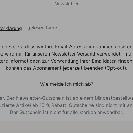
Newsletter
gelesen habe.
erklärung
men Sie zu, dass wir Ihre Email-Adresse im Rahmen unser
e wird nur für unseren Newsletter-Versand verwendet. In un
ere Informationen zur Verwendung Ihrer Emaildaten finden 
können das Abonnement jederzeit beenden (Opt-out).
Wie melde ich mich ab?
bar. Der Newsletter-Gutschein ist ab einem Mindestbestellw
uzierte Artikel ab 15 % Rabatt. Gutscheine sind nicht mit a
Der Gutschein ist nicht für alle Marken anwendbar.