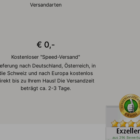
Versandarten
€ 0,-
Kostenloser "Speed-Versand"
ieferung nach Deutschland, Österreich, in
die Schweiz und nach Europa kostenlos
irekt bis zu Ihrem Haus! Die Versandzeit
beträgt ca. 2-3 Tage.