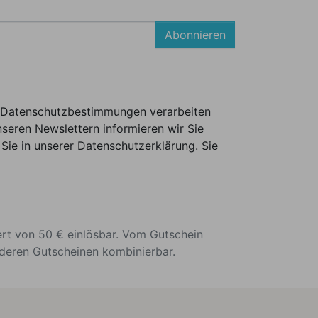
Abonnieren
er Datenschutzbestimmungen verarbeiten
seren Newslettern informieren wir Sie
Sie in unserer Datenschutzerklärung. Sie
ert von 50 € einlösbar. Vom Gutschein
nderen Gutscheinen kombinierbar.