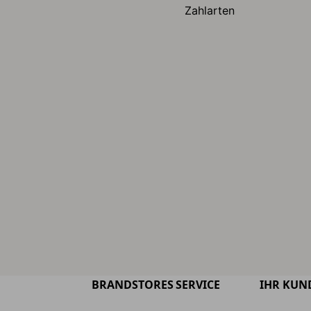
Zahlarten
BRANDSTORES
SERVICE
IHR KUN