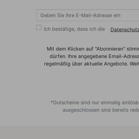
Ich bestätige, dass ich die
Datenschutz
Mit dem Klicken auf "Abonnieren" stim
dürfen. Ihre angegebene Email-Adress
regelmäßig über aktuelle Angebote. Weit
*Gutscheine sind nur einmalig einlös
ausgeschlossen sind bereits red