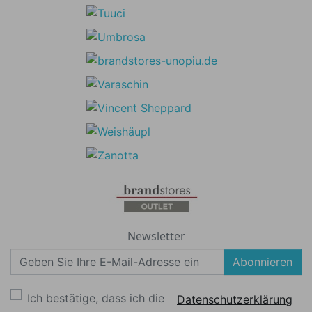
Newsletter
Abonnieren
Ich bestätige, dass ich die
Datenschutzerklärung