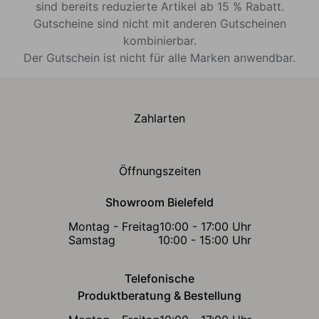
sind bereits reduzierte Artikel ab 15 % Rabatt.
Gutscheine sind nicht mit anderen Gutscheinen
kombinierbar.
Der Gutschein ist nicht für alle Marken anwendbar.
Zahlarten
Öffnungszeiten
Showroom Bielefeld
Montag - Freitag
10:00 - 17:00 Uhr
Samstag
10:00 - 15:00 Uhr
Telefonische
Produktberatung & Bestellung