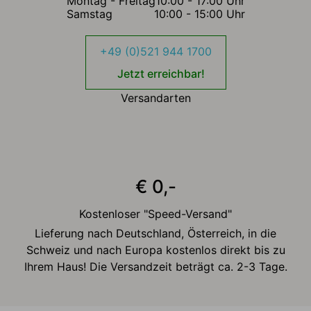
Montag - Freitag
10:00 - 17:00 Uhr
Samstag
10:00 - 15:00 Uhr
+49 (0)521 944 1700
Jetzt erreichbar!
Versandarten
€ 0,-
Kostenloser "Speed-Versand"
Lieferung nach Deutschland, Österreich, in die
Schweiz und nach Europa kostenlos direkt bis zu
Ihrem Haus! Die Versandzeit beträgt ca. 2-3 Tage.