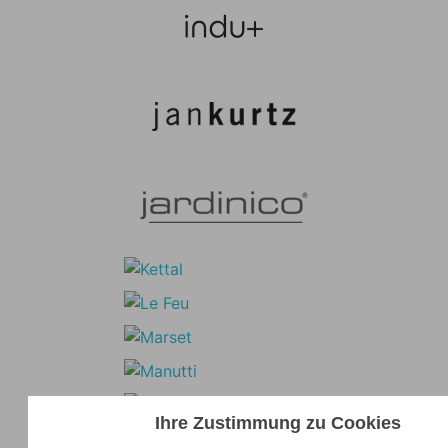
Ihre Zustimmung zu Cookies