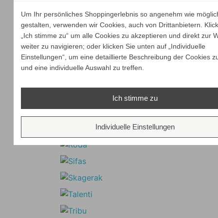
Um Ihr persönliches Shoppingerlebnis so angenehm wie möglic
gestalten, verwenden wir Cookies, auch von Drittanbietern. Klic
„Ich stimme zu“ um alle Cookies zu akzeptieren und direkt zur 
weiter zu navigieren; oder klicken Sie unten auf „Individuelle
Einstellungen“, um eine detaillierte Beschreibung der Cookies z
und eine individuelle Auswahl zu treffen.
Ich stimme zu
Individuelle Einstellungen