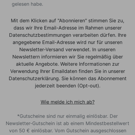
gelesen habe.
Mit dem Klicken auf "Abonnieren" stimmen Sie zu,
dass wir Ihre Email-Adresse im Rahmen unserer
Datenschutzbestimmungen verarbeiten dürfen. Ihre
angegebene Email-Adresse wird nur für unseren
Newsletter-Versand verwendet. In unseren
Newslettern informieren wir Sie regelmäßig über
aktuelle Angebote. Weitere Informationen zur
Verwendung Ihrer Emaildaten finden Sie in unserer
Datenschutzerklärung. Sie können das Abonnement
jederzeit beenden (Opt-out).
Wie melde ich mich ab?
*Gutscheine sind nur einmalig einlösbar. Der
Newsletter-Gutschein ist ab einem Mindestbestellwert
von 50 € einlösbar. Vom Gutschein ausgeschlossen