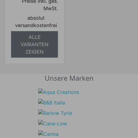
Preise inkl. ges.
MwSt.
absolut
versandkostenfrei
ALLE
VARIANTEN
ZEIGEN
Unsere Marken