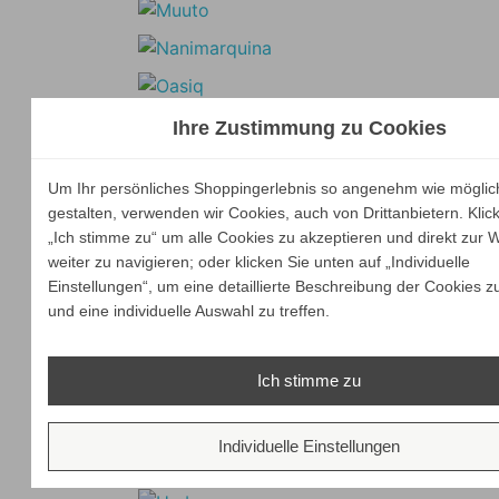
Ihre Zustimmung zu Cookies
Um Ihr persönliches Shoppingerlebnis so angenehm wie möglic
gestalten, verwenden wir Cookies, auch von Drittanbietern. Klic
„Ich stimme zu“ um alle Cookies zu akzeptieren und direkt zur 
weiter zu navigieren; oder klicken Sie unten auf „Individuelle
Einstellungen“, um eine detaillierte Beschreibung der Cookies z
und eine individuelle Auswahl zu treffen.
Ich stimme zu
Individuelle Einstellungen