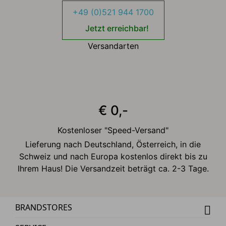
+49 (0)521 944 1700
Jetzt erreichbar!
Versandarten
€ 0,-
Kostenloser "Speed-Versand"
Lieferung nach Deutschland, Österreich, in die
Schweiz und nach Europa kostenlos direkt bis zu
Ihrem Haus! Die Versandzeit beträgt ca. 2-3 Tage.
BRANDSTORES