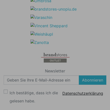
Newsletter
Abonnieren
Ich bestätige, dass ich die
Datenschutzerklärung
gelesen habe.