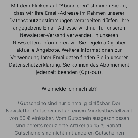
Mit dem Klicken auf "Abonnieren" stimmen Sie zu,
dass wir Ihre Email-Adresse im Rahmen unserer
Datenschutzbestimmungen verarbeiten dürfen. Ihre
angegebene Email-Adresse wird nur für unseren
Newsletter-Versand verwendet. In unseren
Newslettern informieren wir Sie regelmäßig über
aktuelle Angebote. Weitere Informationen zur
Verwendung Ihrer Emaildaten finden Sie in unserer
Datenschutzerklärung. Sie können das Abonnement
jederzeit beenden (Opt-out).
Wie melde ich mich ab?
*Gutscheine sind nur einmalig einlösbar. Der
Newsletter-Gutschein ist ab einem Mindestbestellwert
von 50 € einlösbar. Vom Gutschein ausgeschlossen
sind bereits reduzierte Artikel ab 15 % Rabatt.
Gutscheine sind nicht mit anderen Gutscheinen