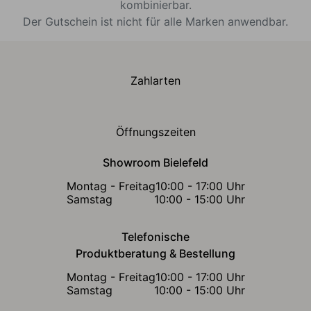
kombinierbar.
Der Gutschein ist nicht für alle Marken anwendbar.
Zahlarten
Öffnungszeiten
Showroom Bielefeld
Montag - Freitag
10:00 - 17:00 Uhr
Samstag
10:00 - 15:00 Uhr
Telefonische
Produktberatung & Bestellung
Montag - Freitag
10:00 - 17:00 Uhr
Samstag
10:00 - 15:00 Uhr