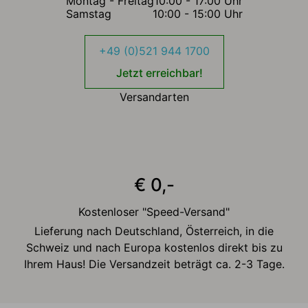
Montag - Freitag
10:00 - 17:00 Uhr
Samstag
10:00 - 15:00 Uhr
+49 (0)521 944 1700
Jetzt erreichbar!
Versandarten
€ 0,-
Kostenloser "Speed-Versand"
Lieferung nach Deutschland, Österreich, in die
Schweiz und nach Europa kostenlos direkt bis zu
Ihrem Haus! Die Versandzeit beträgt ca. 2-3 Tage.