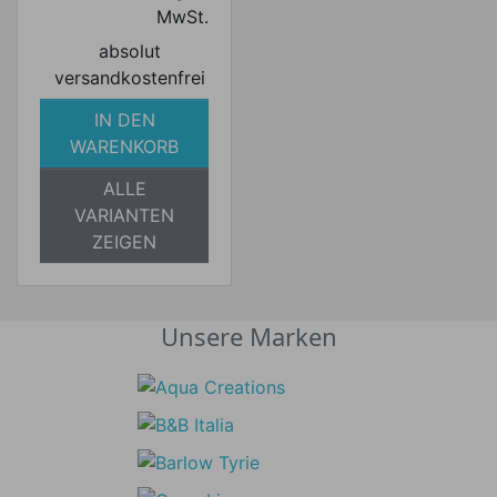
MwSt.
absolut
versandkostenfrei
IN DEN
WARENKORB
ALLE
VARIANTEN
ZEIGEN
Unsere Marken