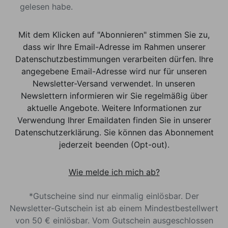
gelesen habe.
Mit dem Klicken auf "Abonnieren" stimmen Sie zu,
dass wir Ihre Email-Adresse im Rahmen unserer
Datenschutzbestimmungen verarbeiten dürfen. Ihre
angegebene Email-Adresse wird nur für unseren
Newsletter-Versand verwendet. In unseren
Newslettern informieren wir Sie regelmäßig über
aktuelle Angebote. Weitere Informationen zur
Verwendung Ihrer Emaildaten finden Sie in unserer
Datenschutzerklärung. Sie können das Abonnement
jederzeit beenden (Opt-out).
Wie melde ich mich ab?
*Gutscheine sind nur einmalig einlösbar. Der
Newsletter-Gutschein ist ab einem Mindestbestellwert
von 50 € einlösbar. Vom Gutschein ausgeschlossen