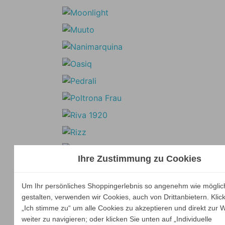
Ihre Zustimmung zu Cookies
Um Ihr persönliches Shoppingerlebnis so angenehm wie möglic
gestalten, verwenden wir Cookies, auch von Drittanbietern. Klic
„Ich stimme zu“ um alle Cookies zu akzeptieren und direkt zur 
weiter zu navigieren; oder klicken Sie unten auf „Individuelle