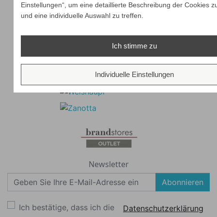
Einstellungen“, um eine detaillierte Beschreibung der Cookies z
und eine individuelle Auswahl zu treffen.
Ich stimme zu
Individuelle Einstellungen
Newsletter
Abonnieren
Ich bestätige, dass ich die
Datenschutzerklärung