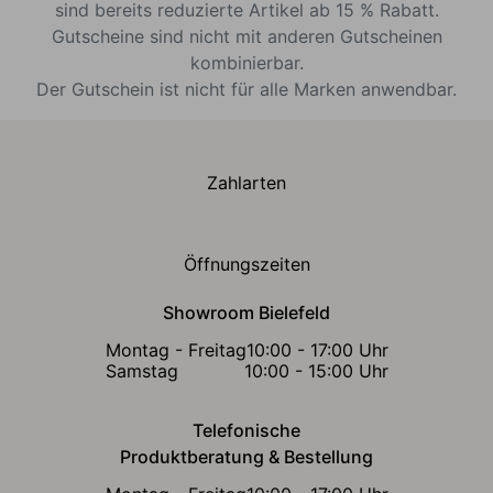
sind bereits reduzierte Artikel ab 15 % Rabatt.
Gutscheine sind nicht mit anderen Gutscheinen
kombinierbar.
Der Gutschein ist nicht für alle Marken anwendbar.
Zahlarten
Öffnungszeiten
Showroom Bielefeld
Montag - Freitag
10:00 - 17:00 Uhr
Samstag
10:00 - 15:00 Uhr
Telefonische
Produktberatung & Bestellung