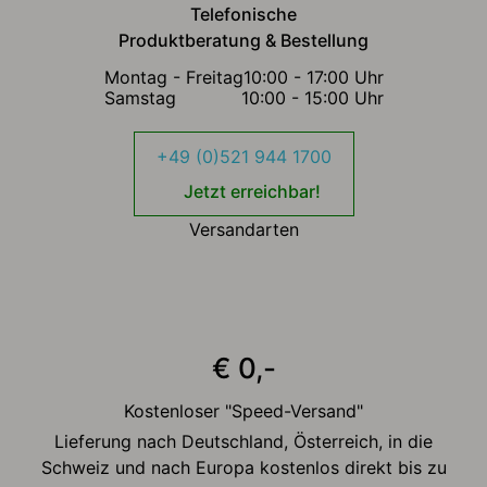
Telefonische
Produktberatung & Bestellung
Montag - Freitag
10:00 - 17:00 Uhr
Samstag
10:00 - 15:00 Uhr
+49 (0)521 944 1700
Jetzt erreichbar!
Versandarten
€ 0,-
Kostenloser "Speed-Versand"
Lieferung nach Deutschland, Österreich, in die
Schweiz und nach Europa kostenlos direkt bis zu