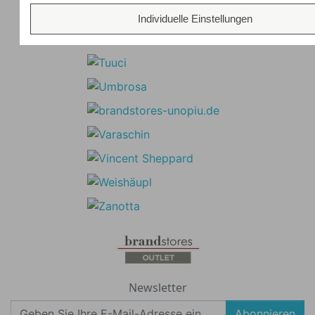
Individuelle Einstellungen
Newsletter
Abonnieren