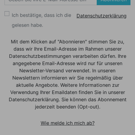
Ich bestätige, dass ich die
Datenschutzerklärung
gelesen habe.
Mit dem Klicken auf "Abonnieren" stimmen Sie zu,
dass wir Ihre Email-Adresse im Rahmen unserer
Datenschutzbestimmungen verarbeiten dürfen. Ihre
angegebene Email-Adresse wird nur für unseren
Newsletter-Versand verwendet. In unseren
Newslettern informieren wir Sie regelmäßig über
aktuelle Angebote. Weitere Informationen zur
Verwendung Ihrer Emaildaten finden Sie in unserer
Datenschutzerklärung. Sie können das Abonnement
jederzeit beenden (Opt-out).
Wie melde ich mich ab?