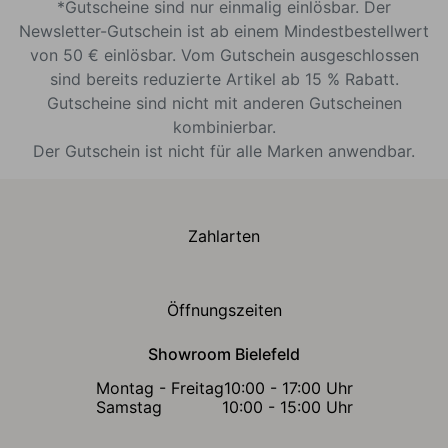
*Gutscheine sind nur einmalig einlösbar. Der
Newsletter-Gutschein ist ab einem Mindestbestellwert
von 50 € einlösbar. Vom Gutschein ausgeschlossen
sind bereits reduzierte Artikel ab 15 % Rabatt.
Gutscheine sind nicht mit anderen Gutscheinen
kombinierbar.
Der Gutschein ist nicht für alle Marken anwendbar.
Zahlarten
Öffnungszeiten
Showroom Bielefeld
Montag - Freitag
10:00 - 17:00 Uhr
Samstag
10:00 - 15:00 Uhr