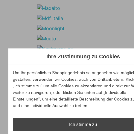
Ihre Zustimmung zu Cookies
Um Ihr persönliches Shoppingerlebnis so angenehm wie möglic
gestalten, verwenden wir Cookies, auch von Drittanbietern. Klic
„Ich stimme zu“ um alle Cookies zu akzeptieren und direkt zur 
weiter zu navigieren; oder klicken Sie unten auf „Individuelle
Einstellungen“, um eine detaillierte Beschreibung der Cookies z
und eine individuelle Auswahl zu treffen.
Ich stimme zu