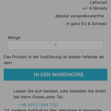
Lieferzeit
+/- 6 Monate
absolut versandkostenfrei
in ganz EU & Schweiz
Menge
Das Produkt in der Ausführung ist wieder lieferbar ab
dem
IN DEN WARENKORB
Lassen Sie sich beraten, oder bestellen Sie direkt
bei Herrn Grewe unter Tel.:
+49 (0)521 944 1700
24 andere Artikel in der gleichen Kategorie: