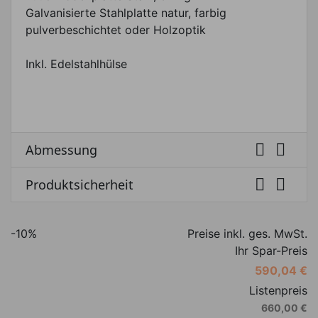
Galvanisierte Stahlplatte natur, farbig
pulverbeschichtet oder Holzoptik
Inkl. Edelstahlhülse


Abmessung


Produktsicherheit
-10%
Preise inkl. ges. MwSt.
Ihr Spar-Preis
590,04 €
Listenpreis
660,00 €