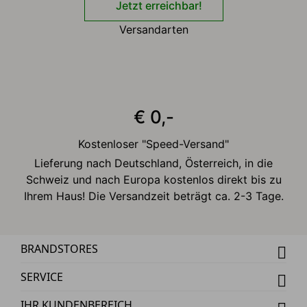
Jetzt erreichbar!
Versandarten
€ 0,-
Kostenloser "Speed-Versand"
Lieferung nach Deutschland, Österreich, in die
Schweiz und nach Europa kostenlos direkt bis zu
Ihrem Haus! Die Versandzeit beträgt ca. 2-3 Tage.
BRANDSTORES
SERVICE
IHR KUNDENBEREICH