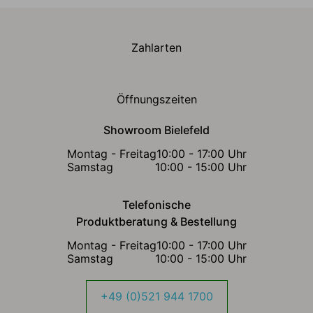
Zahlarten
Öffnungszeiten
Showroom Bielefeld
Montag - Freitag
10:00 - 17:00 Uhr
Samstag
10:00 - 15:00 Uhr
Telefonische
Produktberatung & Bestellung
Montag - Freitag
10:00 - 17:00 Uhr
Samstag
10:00 - 15:00 Uhr
+49 (0)521 944 1700