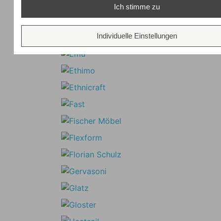
Ich stimme zu
Individuelle Einstellungen