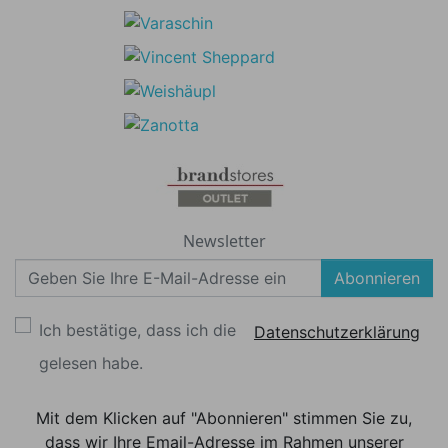
Newsletter
Abonnieren
Ich bestätige, dass ich die
Datenschutzerklärung
gelesen habe.
Mit dem Klicken auf "Abonnieren" stimmen Sie zu,
dass wir Ihre Email-Adresse im Rahmen unserer