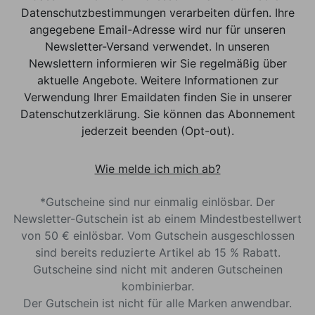
Datenschutzbestimmungen verarbeiten dürfen. Ihre
angegebene Email-Adresse wird nur für unseren
Newsletter-Versand verwendet. In unseren
Newslettern informieren wir Sie regelmäßig über
aktuelle Angebote. Weitere Informationen zur
Verwendung Ihrer Emaildaten finden Sie in unserer
Datenschutzerklärung. Sie können das Abonnement
jederzeit beenden (Opt-out).
Wie melde ich mich ab?
*Gutscheine sind nur einmalig einlösbar. Der
Newsletter-Gutschein ist ab einem Mindestbestellwert
von 50 € einlösbar. Vom Gutschein ausgeschlossen
sind bereits reduzierte Artikel ab 15 % Rabatt.
Gutscheine sind nicht mit anderen Gutscheinen
kombinierbar.
Der Gutschein ist nicht für alle Marken anwendbar.