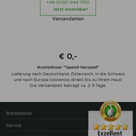
+49 (0)521 944 1700
Jetzt erreichbar!
Versandarten
€ 0,-
Kostenloser "Speed-Versand"
Lieferung nach Deutschland, Österreich, in die Schweiz
und nach Europa kostenlos direkt bis zu Ihrem Haus!
Die Versandzeit beträgt ca. 2-3 Tage.
Brandstores
Service