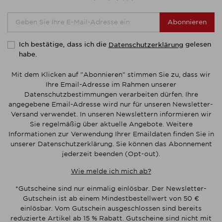
Abonnieren
Ich bestätige, dass ich die
gelesen
Datenschutzerklärung
habe.
Mit dem Klicken auf "Abonnieren" stimmen Sie zu, dass wir
Ihre Email-Adresse im Rahmen unserer
Datenschutzbestimmungen verarbeiten dürfen. Ihre
angegebene Email-Adresse wird nur für unseren Newsletter-
Versand verwendet. In unseren Newslettern informieren wir
Sie regelmäßig über aktuelle Angebote. Weitere
Informationen zur Verwendung Ihrer Emaildaten finden Sie in
unserer Datenschutzerklärung. Sie können das Abonnement
jederzeit beenden (Opt-out).
Wie melde ich mich ab?
*Gutscheine sind nur einmalig einlösbar. Der Newsletter-
Gutschein ist ab einem Mindestbestellwert von 50 €
einlösbar. Vom Gutschein ausgeschlossen sind bereits
reduzierte Artikel ab 15 % Rabatt. Gutscheine sind nicht mit