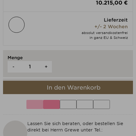
10.215,00 €
Lieferzeit
+/- 2 Wochen
absolut versandkostenfrei
in ganz EU & Schweiz
Menge
-
+
In den Warenkorb
Lassen Sie sich beraten, oder bestellen Sie
direkt bei Herrn Grewe unter Tel.: