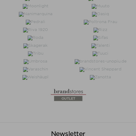
Newsletter