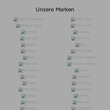
Unsere Marken