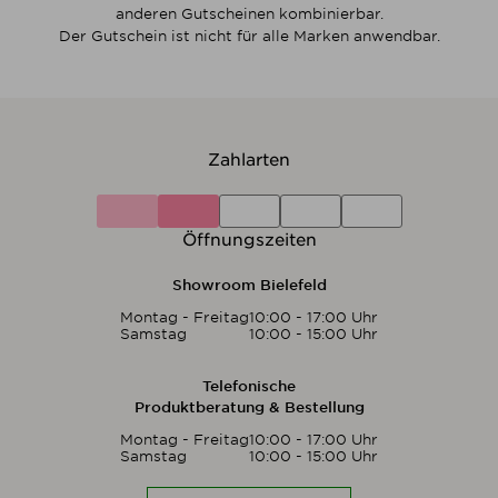
anderen Gutscheinen kombinierbar.
Der Gutschein ist nicht für alle Marken anwendbar.
Zahlarten
Öffnungszeiten
Showroom Bielefeld
Montag - Freitag
10:00 - 17:00 Uhr
Samstag
10:00 - 15:00 Uhr
Telefonische
Produktberatung & Bestellung
Montag - Freitag
10:00 - 17:00 Uhr
Samstag
10:00 - 15:00 Uhr