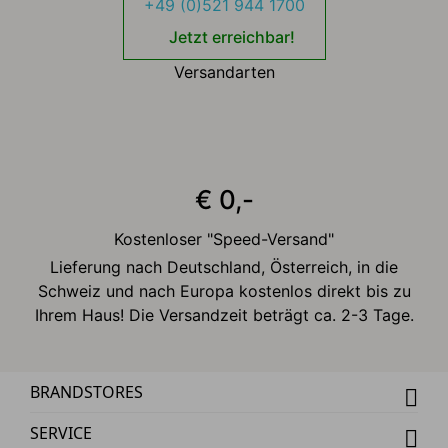
+49 (0)521 944 1700
Jetzt erreichbar!
Versandarten
€ 0,-
Kostenloser "Speed-Versand"
Lieferung nach Deutschland, Österreich, in die
Schweiz und nach Europa kostenlos direkt bis zu
Ihrem Haus! Die Versandzeit beträgt ca. 2-3 Tage.
BRANDSTORES
SERVICE