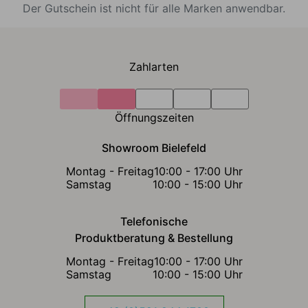
Der Gutschein ist nicht für alle Marken anwendbar.
Zahlarten
Öffnungszeiten
Showroom Bielefeld
Montag - Freitag
10:00 - 17:00 Uhr
Samstag
10:00 - 15:00 Uhr
Telefonische
Produktberatung & Bestellung
Montag - Freitag
10:00 - 17:00 Uhr
Samstag
10:00 - 15:00 Uhr