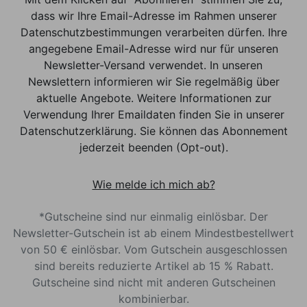
dass wir Ihre Email-Adresse im Rahmen unserer
Datenschutzbestimmungen verarbeiten dürfen. Ihre
angegebene Email-Adresse wird nur für unseren
Newsletter-Versand verwendet. In unseren
Newslettern informieren wir Sie regelmäßig über
aktuelle Angebote. Weitere Informationen zur
Verwendung Ihrer Emaildaten finden Sie in unserer
Datenschutzerklärung. Sie können das Abonnement
jederzeit beenden (Opt-out).
Wie melde ich mich ab?
*Gutscheine sind nur einmalig einlösbar. Der
Newsletter-Gutschein ist ab einem Mindestbestellwert
von 50 € einlösbar. Vom Gutschein ausgeschlossen
sind bereits reduzierte Artikel ab 15 % Rabatt.
Gutscheine sind nicht mit anderen Gutscheinen
kombinierbar.