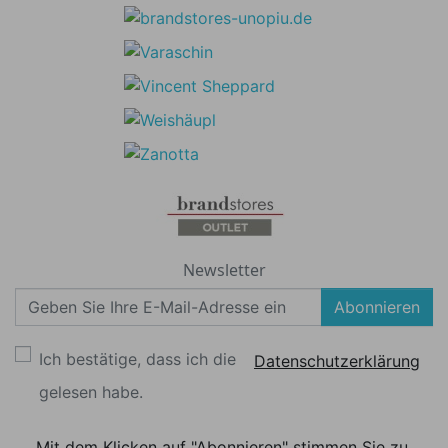
Newsletter
Abonnieren
Ich bestätige, dass ich die
Datenschutzerklärung
gelesen habe.
Mit dem Klicken auf "Abonnieren" stimmen Sie zu,