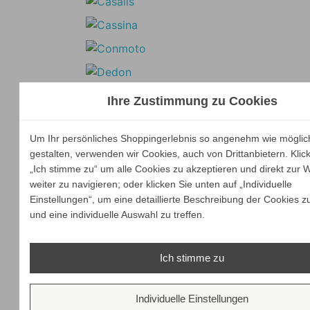
Ihre Zustimmung zu Cookies
Um Ihr persönliches Shoppingerlebnis so angenehm wie möglic
gestalten, verwenden wir Cookies, auch von Drittanbietern. Klic
„Ich stimme zu“ um alle Cookies zu akzeptieren und direkt zur 
weiter zu navigieren; oder klicken Sie unten auf „Individuelle
Einstellungen“, um eine detaillierte Beschreibung der Cookies z
und eine individuelle Auswahl zu treffen.
Ich stimme zu
Individuelle Einstellungen