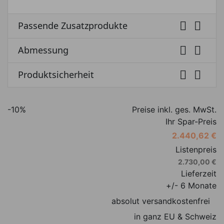


Passende Zusatzprodukte


Abmessung


Produktsicherheit
-10%
Preise inkl. ges. MwSt.
Ihr Spar-Preis
2.440,62 €
Listenpreis
2.730,00 €
Lieferzeit
+/- 6 Monate
absolut versandkostenfrei
in ganz EU & Schweiz