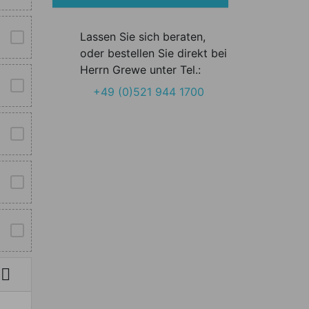
Lassen Sie sich beraten,
oder bestellen Sie direkt bei
Herrn Grewe unter Tel.:
+49 (0)521 944 1700
