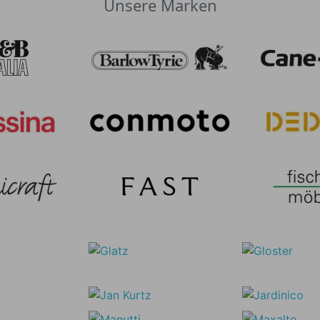
Unsere Marken